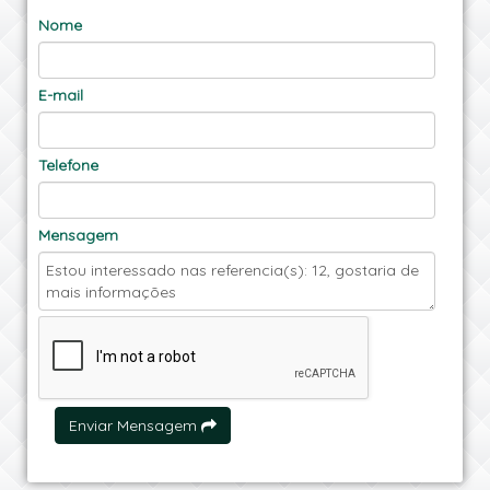
Nome
E-mail
Telefone
Mensagem
Enviar Mensagem