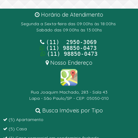
Horário de Atendimento
Segunda a Sexta-feira das 09:00hs às 18:00hs
Sabádo das 09:00hs às 13:00hs
(11) 2950-3069
(11) 98850-0473
(11) 98850-0473
Nosso Endereço
Rua Joaquim Machado, 283 - Sala 43
Lapa - São Paulo/SP - CEP: 05050-010
Busca Imóveis por Tipo
(5) Apartamento
(5) Casa