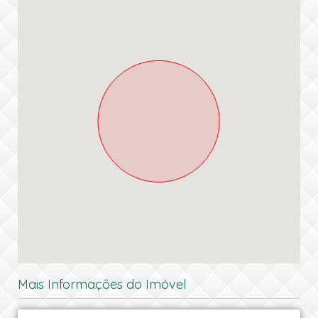
Mais Informações do Imóvel